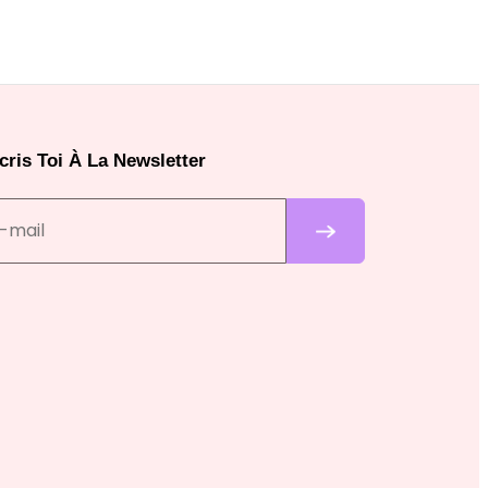
cris Toi À La Newsletter