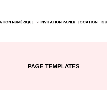
TATION NUMÉRIQUE
INVITATION PAPIER
LOCATION FIGU
PAGE TEMPLATES