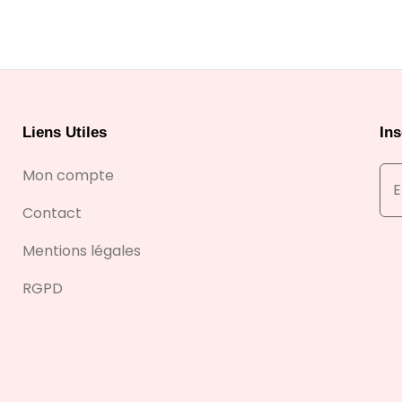
Liens Utiles
Ins
Mon compte
Contact
Mentions légales
RGPD