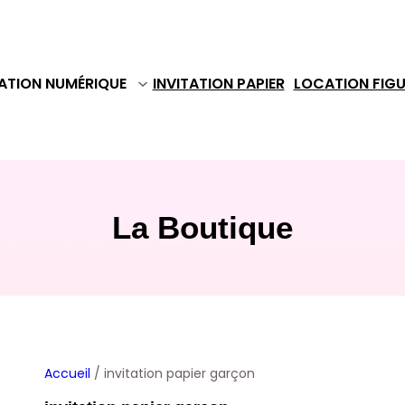
TATION NUMÉRIQUE
INVITATION PAPIER
LOCATION FIGU
La Boutique
Accueil
/ invitation papier garçon