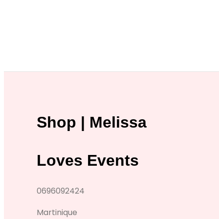
Shop | Melissa
Loves Events
0696092424
Martinique