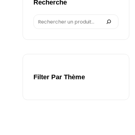
Recherche
Filter Par Thème