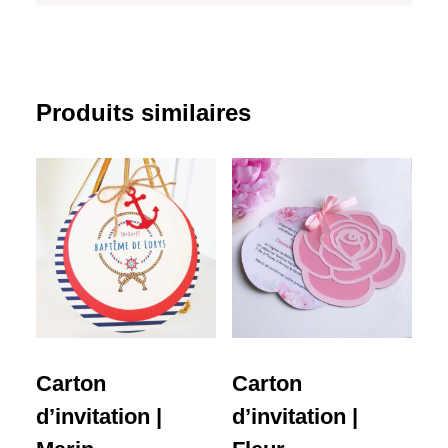
Produits similaires
Carton
Carton
d’invitation |
d’invitation |