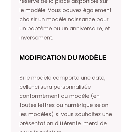
réserve de la place disponible sur
le modèle. Vous pouvez également
choisir un modèle naissance pour
un baptême ou un anniversaire, et
inversement.
MODIFICATION DU MODÈLE
Si le modèle comporte une date,
celle-ci sera personnalisée
conformément au modèle (en
toutes lettres ou numérique selon
les modèles) si vous souhaitez une
présentation différente, merci de