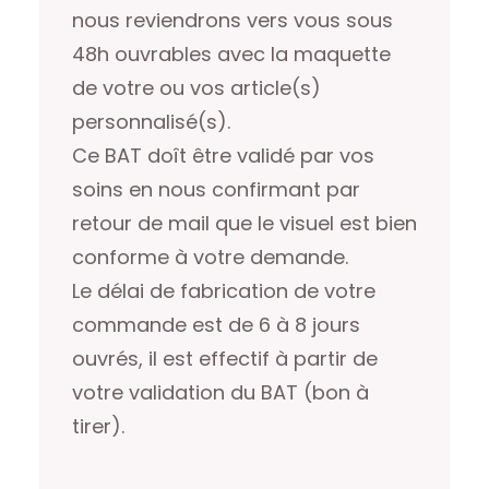
nous reviendrons vers vous sous
48h ouvrables avec la maquette
de votre ou vos article(s)
personnalisé(s).
Ce BAT doît être validé par vos
soins en nous confirmant par
retour de mail que le visuel est bien
conforme à votre demande.
Le délai de fabrication de votre
commande est de 6 à 8 jours
ouvrés, il est effectif à partir de
votre validation du BAT (bon à
tirer).