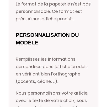
Le format de la papeterie n’est pas
personnalisable. Ce format est
précisé sur la fiche produit.
PERSONNALISATION DU
MODÈLE
Remplissez les informations
demandées dans la fiche produit
en vérifiant bien l’orthographe
(accents, cédille, …).
Nous personnalisons votre article
avec le texte de votre choix, sous