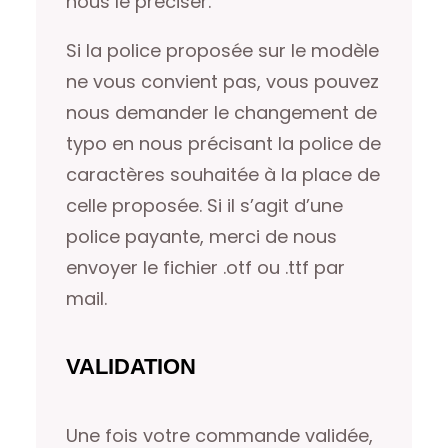
nous le préciser.
Si la police proposée sur le modèle
ne vous convient pas, vous pouvez
nous demander le changement de
typo en nous précisant la police de
caractères souhaitée à la place de
celle proposée. Si il s’agit d’une
police payante, merci de nous
envoyer le fichier .otf ou .ttf par
mail.
VALIDATION
Une fois votre commande validée,