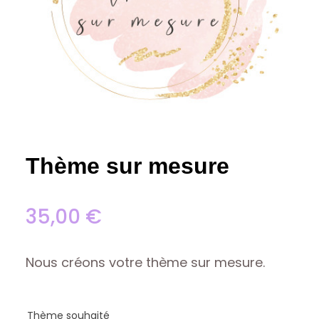
Thème sur mesure
35,00
€
Nous créons votre thème sur mesure.
Thème souhaité