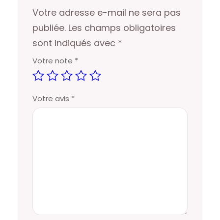
Votre adresse e-mail ne sera pas
publiée.
Les champs obligatoires
sont indiqués avec
*
Votre note
*
Votre avis
*