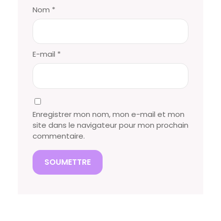
Nom
*
E-mail
*
Enregistrer mon nom, mon e-mail et mon
site dans le navigateur pour mon prochain
commentaire.